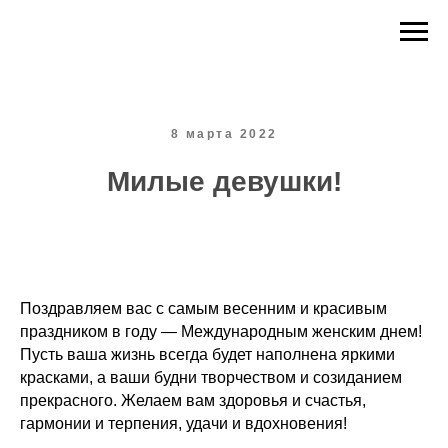
8 марта 2022
Милые девушки!
Поздравляем вас с самым весенним и красивым
праздником в году — Международным женским днем!
Пусть ваша жизнь всегда будет наполнена яркими
красками, а ваши будни творчеством и созиданием
прекрасного. Желаем вам здоровья и счастья,
гармонии и терпения, удачи и вдохновения!